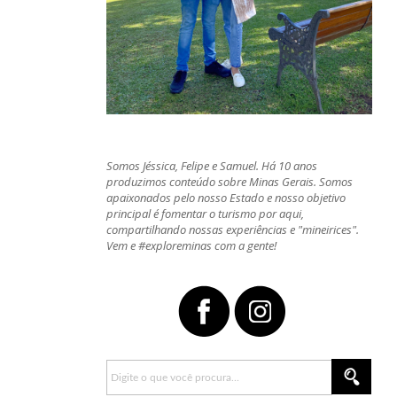
Somos Jéssica, Felipe e Samuel. Há 10 anos
produzimos conteúdo sobre Minas Gerais. Somos
apaixonados pelo nosso Estado e nosso objetivo
principal é fomentar o turismo por aqui,
compartilhando nossas experiências e "mineirices".
Vem e #exploreminas com a gente!