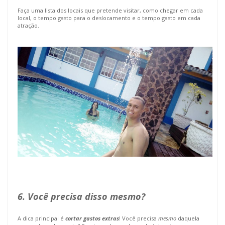
Faça uma lista dos locais que pretende visitar, como chegar em cada
local, o tempo gasto para o deslocamento e o tempo gasto em cada
atração.
6. Você precisa disso mesmo?
A dica principal é
cortar gastos extras
! Você precisa
mesmo
daquela