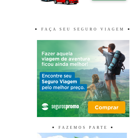
FAÇA SEU SEGURO VIAGEM
FAZEMOS PARTE