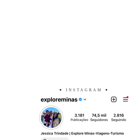
INSTAGRAM