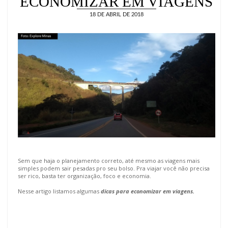
ECONOMIZAR EM VIAGENS
18 DE ABRIL DE 2018
Sem que haja o planejamento correto, até mesmo as viagens mais
simples podem sair pesadas pro seu bolso. Pra viajar você não precisa
ser rico, basta ter organização, foco e economia.
Nesse artigo listamos algumas
dicas para economizar em viagens.