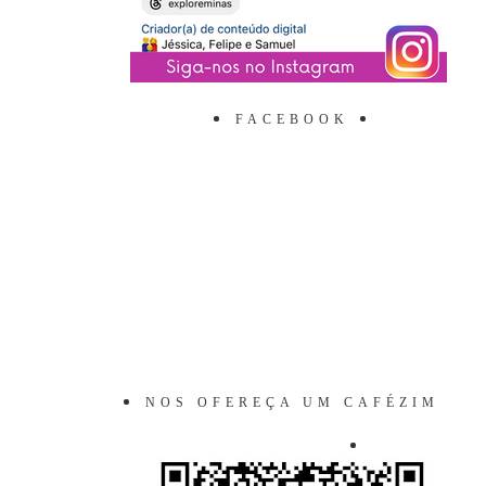
FACEBOOK
NOS OFEREÇA UM CAFÉZIM
VIRTUAL