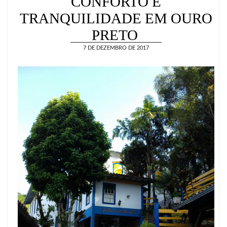
CONFORTO E
TRANQUILIDADE EM OURO
PRETO
7 DE DEZEMBRO DE 2017