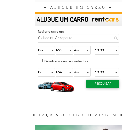
ALUGUE UM CARRO
FAÇA SEU SEGURO VIAGEM