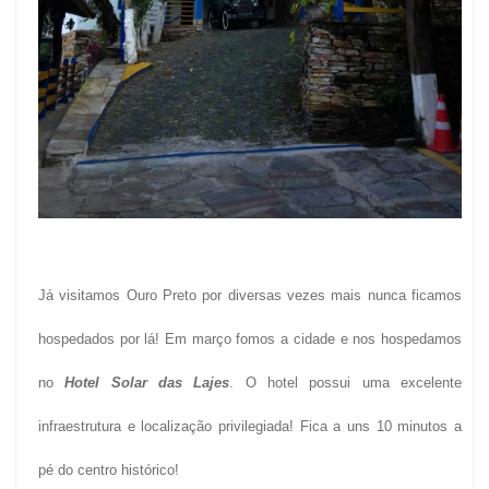
Já visitamos Ouro Preto por diversas vezes mais nunca ficamos
hospedados por lá!
Em março fomos a cidade e nos hospedamos
no
Hotel Solar das Lajes
.
O hotel possui uma excelente
infraestrutura e localização privilegiada! Fica a uns 10 minutos a
pé do centro histórico!