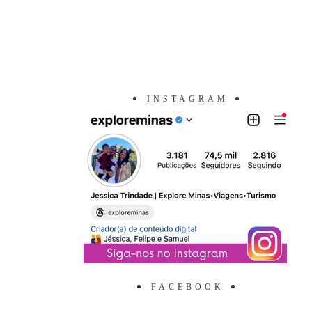
INSTAGRAM
FACEBOOK