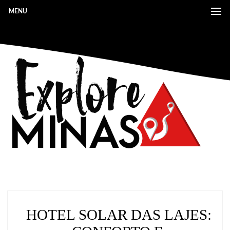
MENU
HOTEL SOLAR DAS LAJES: