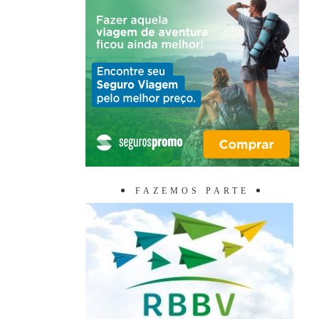
FAZEMOS PARTE