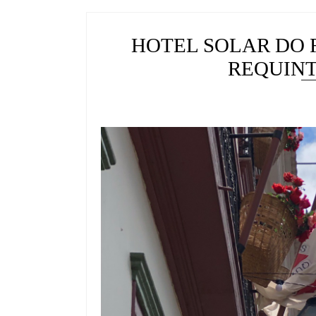
HOTEL SOLAR DO
REQUINT