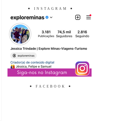
INSTAGRAM
FACEBOOK