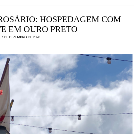
 ROSÁRIO: HOSPEDAGEM COM
E EM OURO PRETO
7 DE DEZEMBRO DE 2020