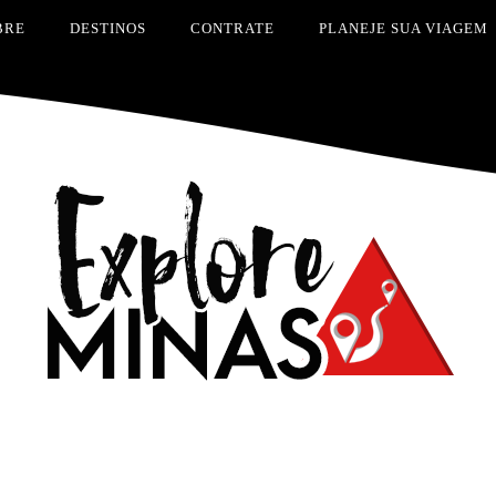
BRE
DESTINOS
CONTRATE
PLANEJE SUA VIAGEM