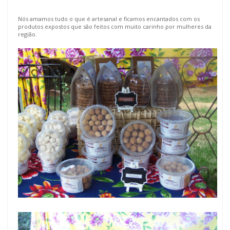
Nós amamos tudo o que é artesanal e ficamos encantados com os
produtos expostos que são feitos com muito carinho por mulheres da
região.