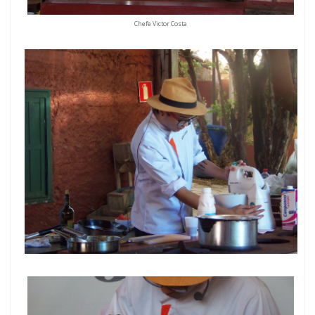
Chefe Victor Costa