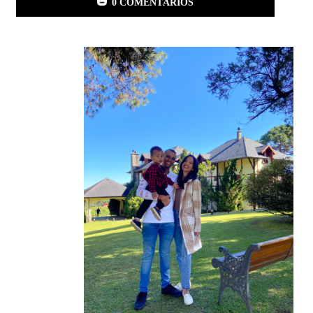
0 COMENTÁRIOS