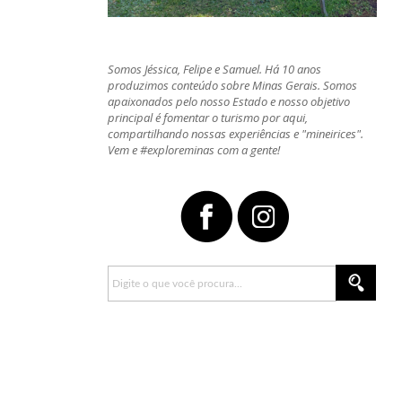
Somos Jéssica, Felipe e Samuel. Há 10 anos
produzimos conteúdo sobre Minas Gerais. Somos
apaixonados pelo nosso Estado e nosso objetivo
principal é fomentar o turismo por aqui,
compartilhando nossas experiências e "mineirices".
Vem e #exploreminas com a gente!