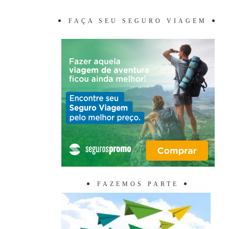
FAÇA SEU SEGURO VIAGEM
FAZEMOS PARTE