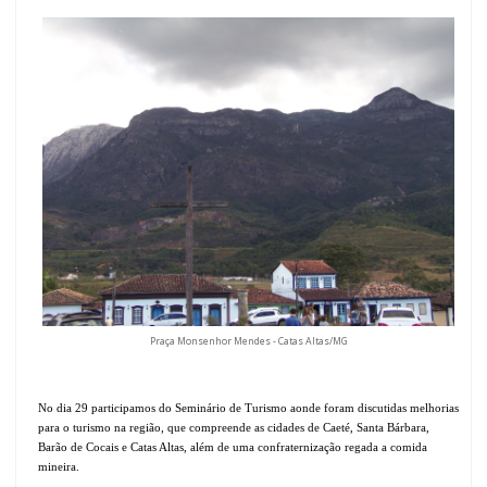
Praça Monsenhor Mendes - Catas Altas/MG
No dia 29 participamos do Seminário de Turismo aonde foram discutidas melhorias
para o turismo na região, que compreende as cidades de Caeté, Santa Bárbara,
Barão de Cocais e Catas Altas, além de uma confraternização regada a comida
mineira.