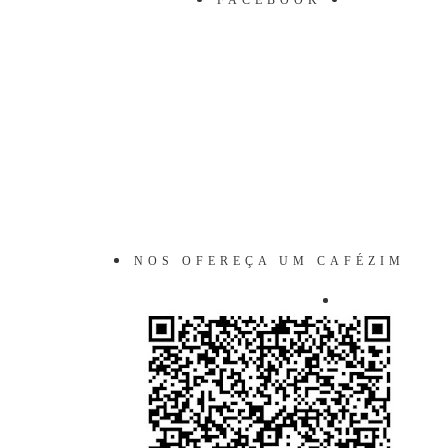
NOS OFEREÇA UM CAFÉZIM
VIRTUAL