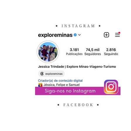
INSTAGRAM
FACEBOOK