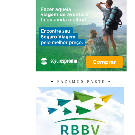
FAZEMOS PARTE