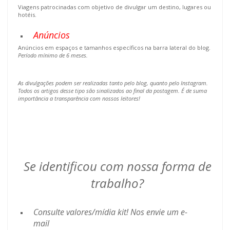
Viagens patrocinadas com objetivo de divulgar um destino, lugares ou
hotéis.
Anúncios
Anúncios em espaços e tamanhos específicos na barra lateral do blog.
Período mínimo de 6 meses.
As divulgações podem ser realizadas tanto pelo blog, quanto pelo Instagram.
Todos os artigos desse tipo são sinalizados ao final da postagem. É de suma
importância a transparência com nossos leitores!
Se identificou com nossa forma de
trabalho?
Consulte valores/mídia kit! Nos envie um e-
mail