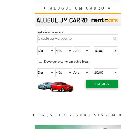
ALUGUE UM CARRO
FAÇA SEU SEGURO VIAGEM