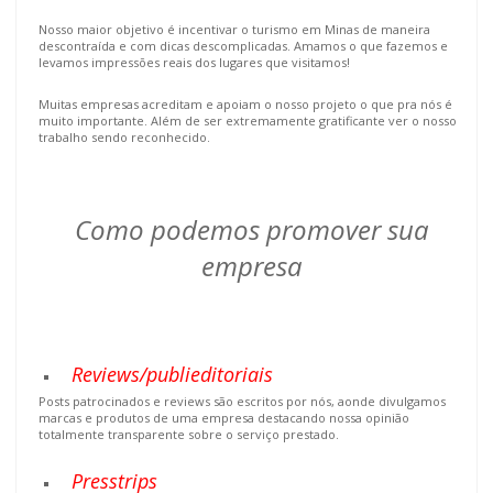
Nosso maior objetivo é incentivar o turismo em Minas de maneira 
descontraída e com dicas descomplicadas. Amamos o que fazemos e 
levamos impressões reais dos lugares que visitamos!
Muitas empresas acreditam e apoiam o nosso projeto o que pra nós é
muito importante. Além de ser extremamente gratificante ver o nosso
trabalho sendo reconhecido.
Como podemos promover sua
empresa
Reviews/publieditoriais
Posts patrocinados e reviews são escritos por nós, aonde divulgamos
marcas e produtos de uma empresa destacando nossa opinião
totalmente transparente sobre o serviço prestado.
Presstrips