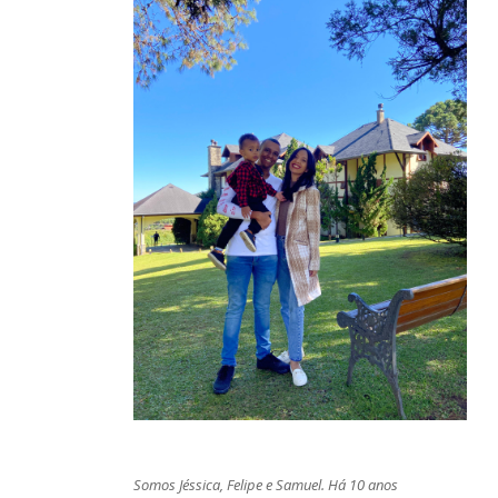
Somos Jéssica, Felipe e Samuel. Há 10 anos