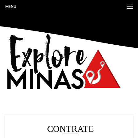
MENU
CONTRATE